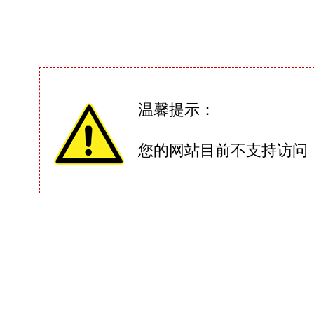
温馨提示：
您的网站目前不支持访问