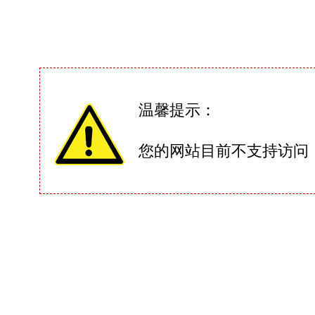
温馨提示：
您的网站目前不支持访问